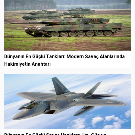
Dünyanın En Güçlü Tankları: Modern Savaş Alanlarında
Hakimiyetin Anahtarı