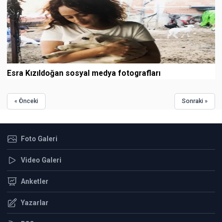
Esra Kızıldoğan sosyal medya fotografları
« Önceki
Sonraki »
Foto Galeri
Video Galeri
Anketler
Yazarlar