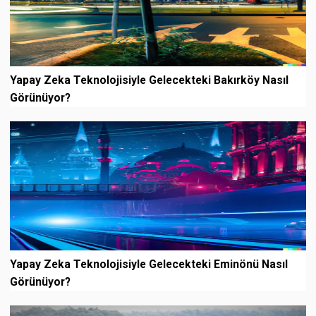
Yapay Zeka Teknolojisiyle Gelecekteki Bakırköy Nasıl
Görünüyor?
Yapay Zeka Teknolojisiyle Gelecekteki Eminönü Nasıl
Görünüyor?