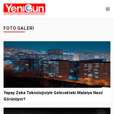
FOTO GALERI
Yapay Zeka Teknolojisiyle Gelecekteki Malatya Nasıl
Görünüyor?