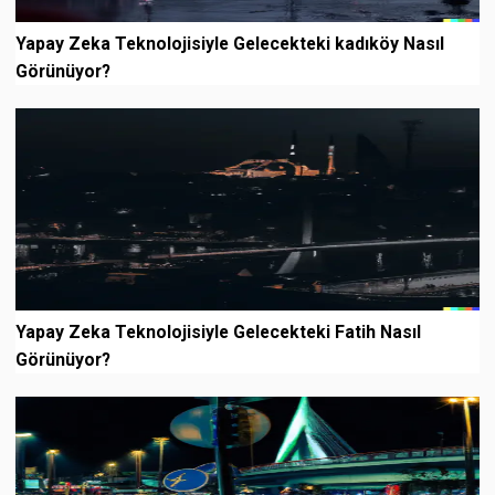
Yapay Zeka Teknolojisiyle Gelecekteki kadıköy Nasıl
Görünüyor?
Yapay Zeka Teknolojisiyle Gelecekteki Fatih Nasıl
Görünüyor?