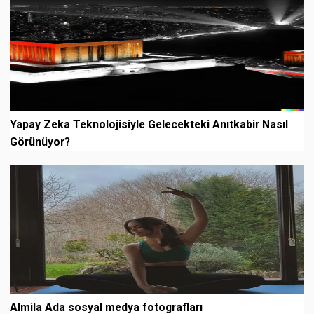
Yapay Zeka Teknolojisiyle Gelecekteki Anıtkabir Nasıl
Görünüyor?
Almila Ada sosyal medya fotografları