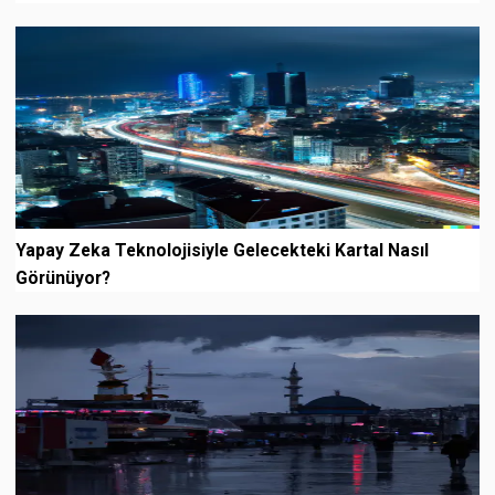
Yapay Zeka Teknolojisiyle Gelecekteki Kartal Nasıl
Görünüyor?