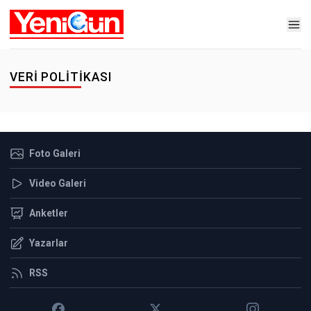
VERI POLITIKASI
Foto Galeri
Video Galeri
Anketler
Yazarlar
RSS