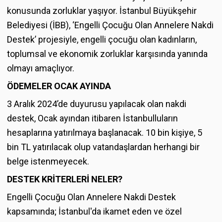
konusunda zorluklar yaşıyor. İstanbul Büyükşehir
Belediyesi (İBB), ‘Engelli Çocuğu Olan Annelere Nakdi
Destek’ projesiyle, engelli çocuğu olan kadınların,
toplumsal ve ekonomik zorluklar karşısında yanında
olmayı amaçlıyor.
ÖDEMELER OCAK AYINDA
3 Aralık 2024’de duyurusu yapılacak olan nakdi
destek, Ocak ayından itibaren İstanbulluların
hesaplarına yatırılmaya başlanacak. 10 bin kişiye, 5
bin TL yatırılacak olup vatandaşlardan herhangi bir
belge istenmeyecek.
DESTEK KRİTERLERİ NELER?
Engelli Çocuğu Olan Annelere Nakdi Destek
kapsamında; İstanbul'da ikamet eden ve özel