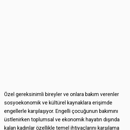
Özel gereksinimli bireyler ve onlara bakım verenler
sosyoekonomik ve kültürel kaynaklara erişimde
engellerle karşılaşıyor. Engelli çocuğunun bakımını
üstlenirken toplumsal ve ekonomik hayatın dışında
kalan kadınlar özellikle temel ihtiyaçlarını karşılama