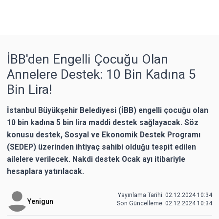
İBB'den Engelli Çocuğu Olan
Annelere Destek: 10 Bin Kadına 5
Bin Lira!
İstanbul Büyükşehir Belediyesi (İBB) engelli çocuğu olan
10 bin kadına 5 bin lira maddi destek sağlayacak. Söz
konusu destek, Sosyal ve Ekonomik Destek Programı
(SEDEP) üzerinden ihtiyaç sahibi olduğu tespit edilen
ailelere verilecek. Nakdi destek Ocak ayı itibariyle
hesaplara yatırılacak.
Yayınlama Tarihi: 02.12.2024 10:34
Yenigun
Son Güncelleme:
02.12.2024 10:34