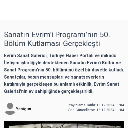
Sanatın Evrim’i Programı'nın 50.
Bölüm Kutlaması Gerçekleşti
Evrim Sanat Galerisi, Türkiye Haber Portalı ve mikado
İletişim işbirliğiyle desteklenen Sanatın Evrim’i Kültür ve
Sanat Programı'nın 50. bölümünü özel bir davetle kutladı.
Sanatçılar, basın mensupları ve sanatseverlerin
katılımıyla gerçekleşen bu anlamlı etkinlik, Evrim Sanat
Galerisi'nin ev sahipliğinde gerçekleştirildi.
Yayınlama Tarihi: 18.12.2024 11:04
Yenigun
Son Güncelleme:
18.12.2024 11:04