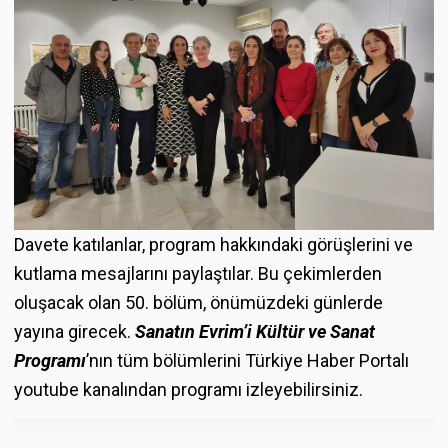
Davete katılanlar, program hakkındaki görüşlerini ve
kutlama mesajlarını paylaştılar. Bu çekimlerden
oluşacak olan 50. bölüm, önümüzdeki günlerde
yayına girecek.
Sanatın Evrim’i Kültür ve Sanat
Programı
’nın tüm bölümlerini Türkiye Haber Portalı
youtube kanalından programı izleyebilirsiniz.