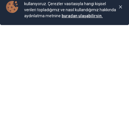
kullanıyoruz. Çerezler vasıtasıyla hangi kişisel
verileri topladığımız ve nasıl kullandığımız hakkında
aydınlatma metnine
buradan ulaşabilirsin.