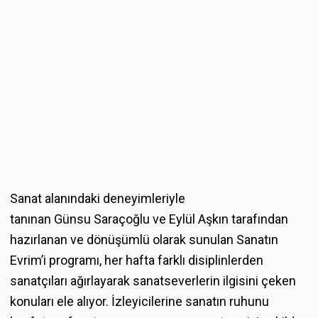
Sanat alanındaki deneyimleriyle
tanınan Günsu Saraçoğlu ve Eylül Aşkın tarafından
hazırlanan ve dönüşümlü olarak sunulan Sanatın
Evrim’i programı, her hafta farklı disiplinlerden
sanatçıları ağırlayarak sanatseverlerin ilgisini çeken
konuları ele alıyor. İzleyicilerine sanatın ruhunu