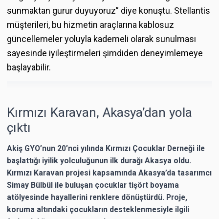
sunmaktan gurur duyuyoruz” diye konuştu. Stellantis
müşterileri, bu hizmetin araçlarına kablosuz
güncellemeler yoluyla kademeli olarak sunulması
sayesinde iyileştirmeleri şimdiden deneyimlemeye
başlayabilir.
Kırmızı Karavan, Akasya’dan yola
çıktı
Akiş GYO’nun 20’nci yılında Kırmızı Çocuklar Derneği ile
başlattığı iyilik yolculuğunun ilk durağı Akasya oldu.
Kırmızı Karavan projesi kapsamında Akasya’da tasarımcı
Simay Bülbül ile buluşan çocuklar tişört boyama
atölyesinde hayallerini renklere dönüştürdü. Proje,
koruma altındaki çocukların desteklenmesiyle ilgili