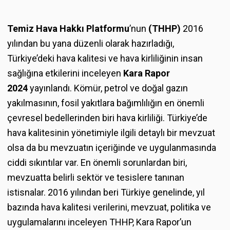
Temiz Hava Hakkı Platformu
’nun
(THHP)
2016
yılından bu yana düzenli olarak hazırladığı,
Türkiye’deki hava kalitesi ve hava kirliliğinin insan
sağlığına etkilerini inceleyen
Kara Rapor
2024
yayınlandı. Kömür, petrol ve doğal gazın
yakılmasının, fosil yakıtlara bağımlılığın en önemli
çevresel bedellerinden biri hava kirliliği. Türkiye’de
hava kalitesinin yönetimiyle ilgili detaylı bir mevzuat
olsa da bu mevzuatın içeriğinde ve uygulanmasında
ciddi sıkıntılar var. En önemli sorunlardan biri,
mevzuatta belirli sektör ve tesislere tanınan
istisnalar. 2016 yılından beri Türkiye genelinde, yıl
bazında hava kalitesi verilerini, mevzuat, politika ve
uygulamalarını inceleyen THHP, Kara Rapor’un