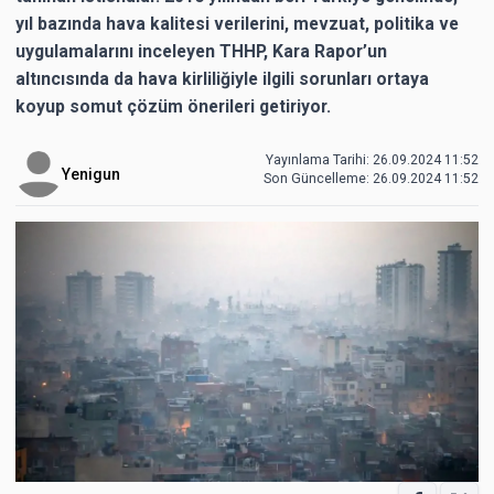
yıl bazında hava kalitesi verilerini, mevzuat, politika ve
uygulamalarını inceleyen THHP, Kara Rapor’un
altıncısında da hava kirliliğiyle ilgili sorunları ortaya
koyup somut çözüm önerileri getiriyor.
Yayınlama Tarihi: 26.09.2024 11:52
Yenigun
Son Güncelleme:
26.09.2024 11:52