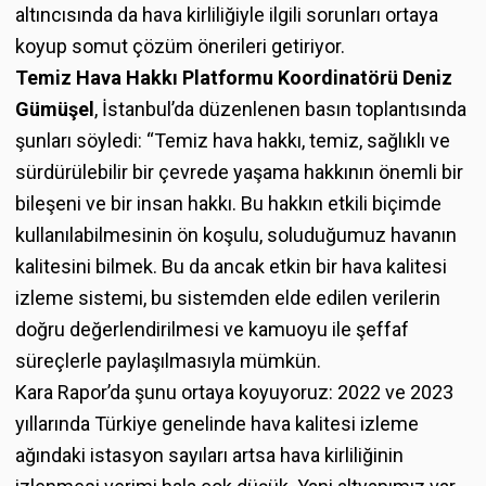
altıncısında da hava kirliliğiyle ilgili sorunları ortaya
koyup somut çözüm önerileri getiriyor.
Temiz Hava Hakkı Platformu Koordinatörü Deniz
Gümüşel
, İstanbul’da düzenlenen basın toplantısında
şunları söyledi: “Temiz hava hakkı, temiz, sağlıklı ve
sürdürülebilir bir çevrede yaşama hakkının önemli bir
bileşeni ve bir insan hakkı. Bu hakkın etkili biçimde
kullanılabilmesinin ön koşulu, soluduğumuz havanın
kalitesini bilmek. Bu da ancak etkin bir hava kalitesi
izleme sistemi, bu sistemden elde edilen verilerin
doğru değerlendirilmesi ve kamuoyu ile şeffaf
süreçlerle paylaşılmasıyla mümkün.
Kara Rapor’da şunu ortaya koyuyoruz: 2022 ve 2023
yıllarında Türkiye genelinde hava kalitesi izleme
ağındaki istasyon sayıları artsa hava kirliliğinin