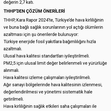
değerin 2,7 katı.
THHP’DEN ÇÖZÜM ÖNERİLERİ
THHP, Kara Rapor 2024’te, Türkiye’de hava kirliliğinin
ve buna bağlı sağlık sorunlarının yol açtığı ölümlerin
azaltması için şu önerilerde bulunuyor:
Türkiye enerjide fosil yakıtlara bağımlılığını hızla
azaltmalı.
Ulusal hava kalitesi standartları iyileştirilmeli.
PM2,5 için ulusal limit değer belirlenmeli ve yürürlüğe
alınmalı.
Hava kalitesi izleme çalışmaları iyileştirilmeli.
Ağır sanayi bölgelerinde hava kalitesinin izlenmesi,
değerlendirilmesi ve yönetimi sistematik hale
getirilmeli.
Hava kirliliğinin sağlık etkileri saha çalışmaları ile