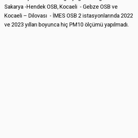
Sakarya -Hendek OSB, Kocaeli - Gebze OSB ve
Kocaeli – Dilovası - İMES OSB 2 istasyonlarında 2022
ve 2023 yılları boyunca hiç PM10 ölçümü yapılmadı.