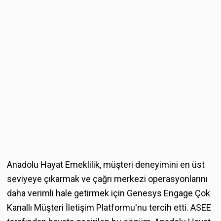
Anadolu Hayat Emeklilik, müşteri deneyimini en üst
seviyeye çıkarmak ve çağrı merkezi operasyonlarını
daha verimli hale getirmek için Genesys Engage Çok
Kanallı Müşteri İletişim Platformu'nu tercih etti. ASEE