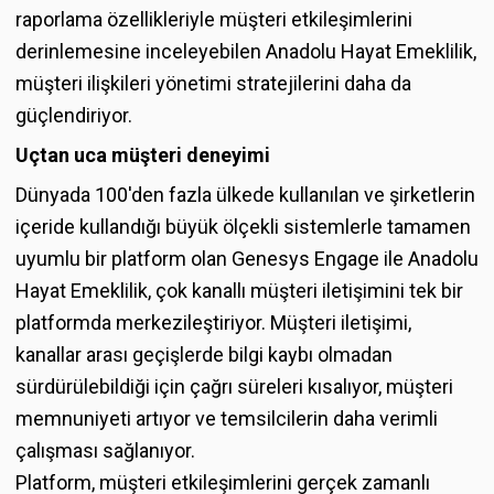
raporlama özellikleriyle müşteri etkileşimlerini
derinlemesine inceleyebilen Anadolu Hayat Emeklilik,
müşteri ilişkileri yönetimi stratejilerini daha da
güçlendiriyor.
Uçtan uca müşteri deneyimi
Dünyada 100'den fazla ülkede kullanılan ve şirketlerin
içeride kullandığı büyük ölçekli sistemlerle tamamen
uyumlu bir platform olan Genesys Engage ile Anadolu
Hayat Emeklilik, çok kanallı müşteri iletişimini tek bir
platformda merkezileştiriyor. Müşteri iletişimi,
kanallar arası geçişlerde bilgi kaybı olmadan
sürdürülebildiği için çağrı süreleri kısalıyor, müşteri
memnuniyeti artıyor ve temsilcilerin daha verimli
çalışması sağlanıyor.
Platform, müşteri etkileşimlerini gerçek zamanlı