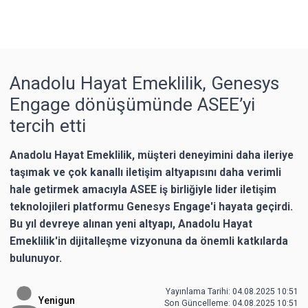
Anadolu Hayat Emeklilik, Genesys
Engage dönüşümünde ASEE’yi
tercih etti
Anadolu Hayat Emeklilik, müşteri deneyimini daha ileriye
taşımak ve çok kanallı iletişim altyapısını daha verimli
hale getirmek amacıyla ASEE iş birliğiyle lider iletişim
teknolojileri platformu Genesys Engage'i hayata geçirdi.
Bu yıl devreye alınan yeni altyapı, Anadolu Hayat
Emeklilik'in dijitalleşme vizyonuna da önemli katkılarda
bulunuyor.
Yayınlama Tarihi: 04.08.2025 10:51
Yenigun
Son Güncelleme:
04.08.2025 10:51