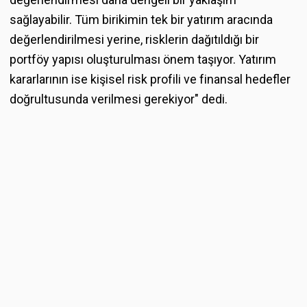
sağlayabilir. Tüm birikimin tek bir yatırım aracında
değerlendirilmesi yerine, risklerin dağıtıldığı bir
portföy yapısı oluşturulması önem taşıyor. Yatırım
kararlarının ise kişisel risk profili ve finansal hedefler
doğrultusunda verilmesi gerekiyor" dedi.