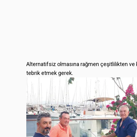
Alternatifsiz olmasına rağmen çeşitlilikten ve 
tebrik etmek gerek.