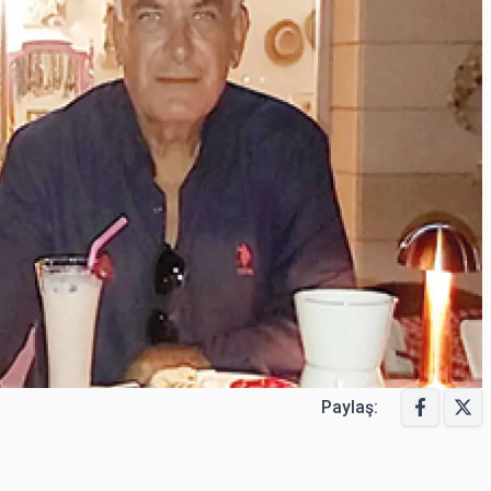
Paylaş: