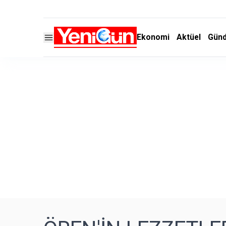
Ekonomi
Aktüel
Gün