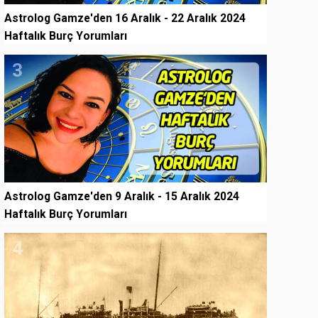
Astrolog Gamze'den 16 Aralık - 22 Aralık 2024
Haftalık Burç Yorumları
3
Astrolog Gamze'den 9 Aralık - 15 Aralık 2024
Haftalık Burç Yorumları
4