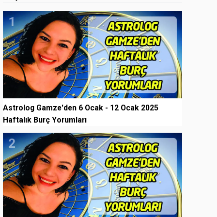
1
Astrolog Gamze'den 6 Ocak - 12 Ocak 2025
Haftalık Burç Yorumları
2