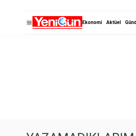
Ekonomi
Aktüel
Gün