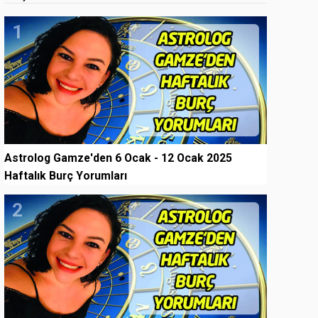
1
Astrolog Gamze'den 6 Ocak - 12 Ocak 2025
Haftalık Burç Yorumları
2