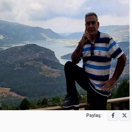
Paylaş: