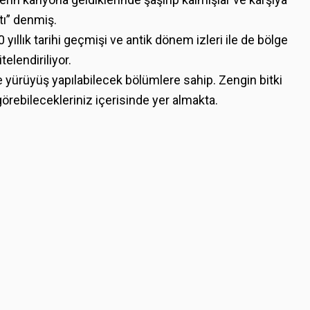
ı” denmiş.
 yıllık tarihi geçmişi ve antik dönem izleri ile de bölge
telendiriliyor.
 yürüyüş yapılabilecek bölümlere sahip. Zengin bitki
görebilecekleriniz içerisinde yer almakta.