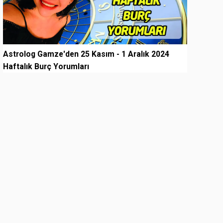
Astrolog Gamze'den 25 Kasım - 1 Aralık 2024
Haftalık Burç Yorumları