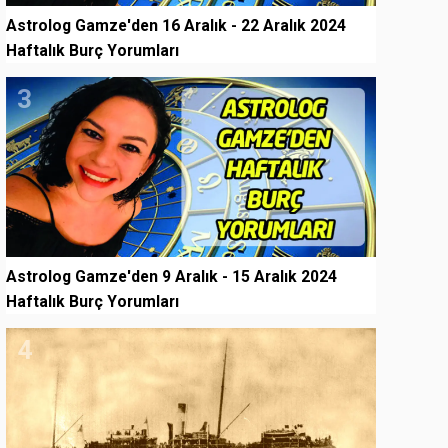
Astrolog Gamze'den 16 Aralık - 22 Aralık 2024
Haftalık Burç Yorumları
3
Astrolog Gamze'den 9 Aralık - 15 Aralık 2024
Haftalık Burç Yorumları
4