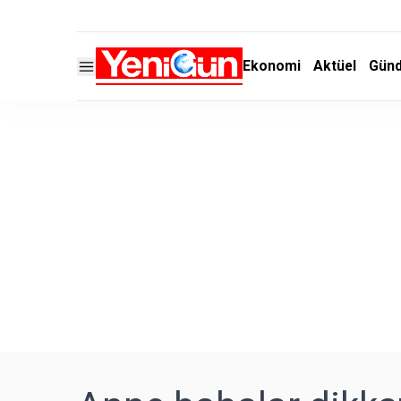
Ekonomi
Aktüel
Gün