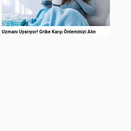
Uzmanı Uyarıyor! Gribe Karşı Önleminizi Alın