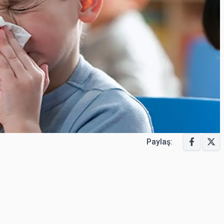
Paylaş: