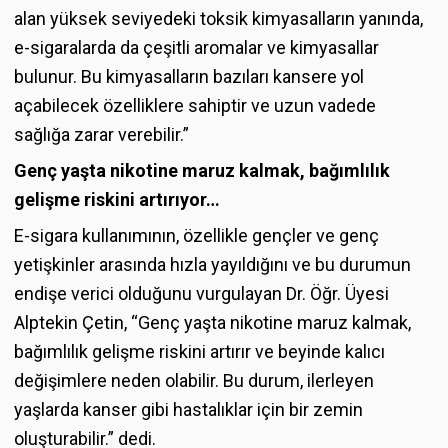
alan yüksek seviyedeki toksik kimyasalların yanında,
e-sigaralarda da çeşitli aromalar ve kimyasallar
bulunur. Bu kimyasalların bazıları kansere yol
açabilecek özelliklere sahiptir ve uzun vadede
sağlığa zarar verebilir.”
Genç yaşta nikotine maruz kalmak, bağımlılık
gelişme riskini artırıyor…
E-sigara kullanımının, özellikle gençler ve genç
yetişkinler arasında hızla yayıldığını ve bu durumun
endişe verici olduğunu vurgulayan Dr. Öğr. Üyesi
Alptekin Çetin, “Genç yaşta nikotine maruz kalmak,
bağımlılık gelişme riskini artırır ve beyinde kalıcı
değişimlere neden olabilir. Bu durum, ilerleyen
yaşlarda kanser gibi hastalıklar için bir zemin
oluşturabilir.” dedi.