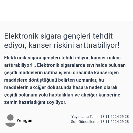
Elektronik sigara gençleri tehdit
ediyor, kanser riskini arttırabiliyor!
Elektronik sigara gençleri tehdit ediyor, kanser riskini
arttırabiliyor!... Elektronik sigaralarda sıvı halde bulunan
çeşitli maddelerin ısıtma işlemi sırasında kanserojen
maddelere dönüştüğünü belirten uzmanlar, bu
maddelerin akciğer dokusunda hasara neden olarak
çeşitli solunum yolu hastalıkları ve akciğer kanserine
zemin hazırladığını söylüyor.
Yayınlama Tarihi: 18.11.2024 09:28
Yenigun
Son Güncelleme:
18.11.2024 09:28