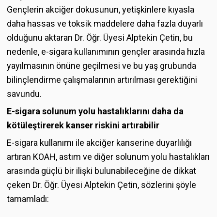
Gençlerin akciğer dokusunun, yetişkinlere kıyasla
daha hassas ve toksik maddelere daha fazla duyarlı
olduğunu aktaran Dr. Öğr. Üyesi Alptekin Çetin, bu
nedenle, e-sigara kullanımının gençler arasında hızla
yayılmasının önüne geçilmesi ve bu yaş grubunda
bilinçlendirme çalışmalarının artırılması gerektiğini
savundu.
E-sigara solunum yolu hastalıklarını daha da
kötüleştirerek kanser riskini artırabilir
E-sigara kullanımı ile akciğer kanserine duyarlılığı
artıran KOAH, astım ve diğer solunum yolu hastalıkları
arasında güçlü bir ilişki bulunabileceğine de dikkat
çeken Dr. Öğr. Üyesi Alptekin Çetin, sözlerini şöyle
tamamladı: