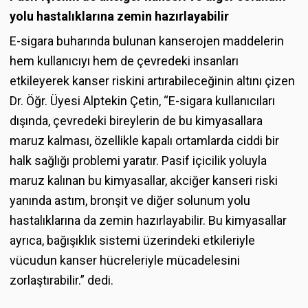
yolu hastalıklarına zemin hazırlayabilir
E-sigara buharında bulunan kanserojen maddelerin
hem kullanıcıyı hem de çevredeki insanları
etkileyerek kanser riskini artırabileceğinin altını çizen
Dr. Öğr. Üyesi Alptekin Çetin, “E-sigara kullanıcıları
dışında, çevredeki bireylerin de bu kimyasallara
maruz kalması, özellikle kapalı ortamlarda ciddi bir
halk sağlığı problemi yaratır. Pasif içicilik yoluyla
maruz kalınan bu kimyasallar, akciğer kanseri riski
yanında astım, bronşit ve diğer solunum yolu
hastalıklarına da zemin hazırlayabilir. Bu kimyasallar
ayrıca, bağışıklık sistemi üzerindeki etkileriyle
vücudun kanser hücreleriyle mücadelesini
zorlaştırabilir.” dedi.