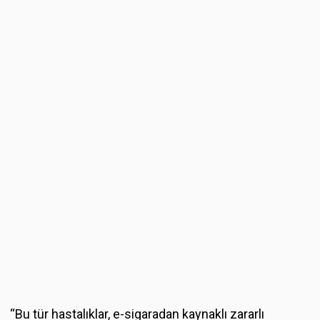
“Bu tür hastalıklar, e-sigaradan kaynaklı zararlı