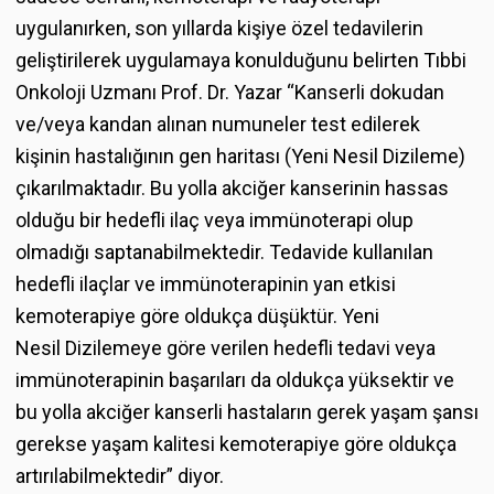
uygulanırken, son yıllarda kişiye özel tedavilerin
geliştirilerek uygulamaya konulduğunu belirten Tıbbi
Onkoloji Uzmanı Prof. Dr. Yazar “Kanserli dokudan
ve/veya kandan alınan numuneler test edilerek
kişinin hastalığının gen haritası (Yeni Nesil Dizileme)
çıkarılmaktadır. Bu yolla akciğer kanserinin hassas
olduğu bir hedefli ilaç veya immünoterapi olup
olmadığı saptanabilmektedir. Tedavide kullanılan
hedefli ilaçlar ve immünoterapinin yan etkisi
kemoterapiye göre oldukça düşüktür. Yeni
Nesil Dizilemeye göre verilen hedefli tedavi veya
immünoterapinin başarıları da oldukça yüksektir ve
bu yolla akciğer kanserli hastaların gerek yaşam şansı
gerekse yaşam kalitesi kemoterapiye göre oldukça
artırılabilmektedir” diyor.