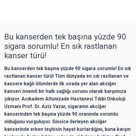
Bu kanserden tek başına yüzde 90
sigara sorumlu! En sık rastlanan
kanser türü!
Bu kanserden tek başına yüzde 90 sigara sorumlu! En sık
rastlanan kanser türü! Tüm dünyada en sık rastlanan ve
kansere bağlı ölümlerde ilk sırada yer alan akciğer
kanseri önemli bir halk sağlığı sorunu olarak karşımıza
çıkıyor. Acıbadem Altunizade Hastanesi Tıbbi Onkoloji
Uzmanı Prof. Dr. Aziz Yazar, sigaranın akciğer
kanserinden tek başına yüzde 90 oranında sorumlu
olduğunu vurguluyor. Sinsice ilerleyen akciğer
kanserinde erken teşhisin hayat kurtardığını, buna karşın