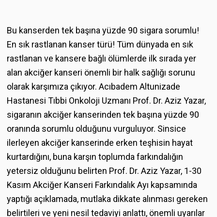
Bu kanserden tek başına yüzde 90 sigara sorumlu!
En sık rastlanan kanser türü! Tüm dünyada en sık
rastlanan ve kansere bağlı ölümlerde ilk sırada yer
alan akciğer kanseri önemli bir halk sağlığı sorunu
olarak karşımıza çıkıyor. Acıbadem Altunizade
Hastanesi Tıbbi Onkoloji Uzmanı Prof. Dr. Aziz Yazar,
sigaranın akciğer kanserinden tek başına yüzde 90
oranında sorumlu olduğunu vurguluyor. Sinsice
ilerleyen akciğer kanserinde erken teşhisin hayat
kurtardığını, buna karşın toplumda farkındalığın
yetersiz olduğunu belirten Prof. Dr. Aziz Yazar, 1-30
Kasım Akciğer Kanseri Farkındalık Ayı kapsamında
yaptığı açıklamada, mutlaka dikkate alınması gereken
belirtileri ve yeni nesil tedaviyi anlattı, önemli uyarılar