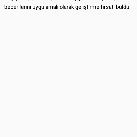
becerilerini uygulamalı olarak geliştirme fırsatı buldu.