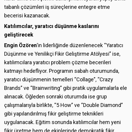
tabanlı çözümleri iş süreçlerine entegre etme
becerisi kazanacak.
Katılımcılar, yaratıcı düşünme kaslarını
geliştirecek
Engin Özören
’in liderliğinde düzenlenecek “Yaratıcı
Düşünme ve Yenilikçi Fikir Geliştirme Atölyesi” ise,
katılımcılara yaratıcı problem çözme becerileri
katmayı hedefliyor. Programın sabah oturumunda,
yaratıcı düşünmenin temelleri “Collage”, “Crazy
Brands” ve “Brainwriting” gibi pratik uygulamalarla ele
alınacak. Öğleden sonraki oturumda ise grup
çalışmalarıyla birlikte, “5 How” ve “Double Diamond”
gibi yapılandırılmış fikir geliştirme teknikleri
uygulanacak. Eğitim sonunda katılımcılar hem yeni
fikir üretme hem de ekiplerinde demokratik fikir