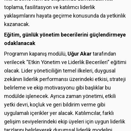
toplama, fasilitasyon ve katılımcı liderlik
yaklaşımlarını hayata geçirme konusunda da yetkinlik
kazanacak.
Eğitim, günlük yönetim becerilerini güçlendirmeye
odaklanacak
Programın kapanış modülü,
Uğur Akar
tarafından
verilecek “Etkin Yönetim ve Liderlik Becerileri” eğitimi
olacak. Lider yöneticiliğin temel ilkeleri, duygusal
zekânın liderlik performansı üzerindeki etkisi, strateji
belirleme ve ekip motivasyonu gibi başlıklar bu
modülde işlenecek. Ayrıca zaman yönetimi, etkili
yetki devri, koçluk ve geri bildirim verme gibi
uygulamalı içerikler yer alacak. Katılımcılar, farklı
gelişim seviyelerindeki ekip üyeleri için uygun liderlik
tarzlarını belirleyerek durumsal liderlik modelini