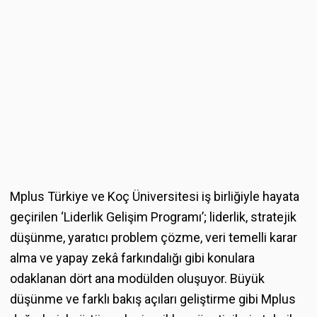
Mplus Türkiye ve Koç Üniversitesi iş birliğiyle hayata
geçirilen ‘Liderlik Gelişim Programı’; liderlik, stratejik
düşünme, yaratıcı problem çözme, veri temelli karar
alma ve yapay zekâ farkındalığı gibi konulara
odaklanan dört ana modülden oluşuyor. Büyük
düşünme ve farklı bakış açıları geliştirme gibi Mplus