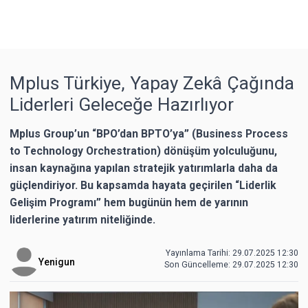
Mplus Türkiye, Yapay Zekâ Çağında
Liderleri Geleceğe Hazırlıyor
Mplus Group’un “BPO’dan BPTO’ya” (Business Process
to Technology Orchestration) dönüşüm yolculuğunu,
insan kaynağına yapılan stratejik yatırımlarla daha da
güçlendiriyor. Bu kapsamda hayata geçirilen “Liderlik
Gelişim Programı” hem bugünün hem de yarının
liderlerine yatırım niteliğinde.
Yayınlama Tarihi: 29.07.2025 12:30
Yenigun
Son Güncelleme:
29.07.2025 12:30