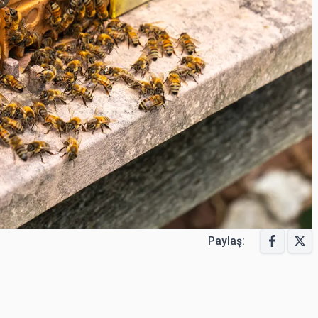
Paylaş: