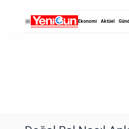
Ekonomi
Aktüel
Gün