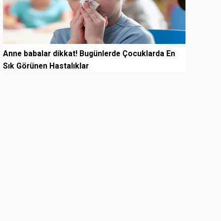
Anne babalar dikkat! Bugünlerde Çocuklarda En
Sık Görünen Hastalıklar