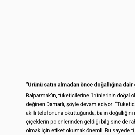
“Ürünü satın almadan önce doğallığına dair
Balparmak’ın, tüketicilerine ürünlerinin doğal
değinen Damarlı, şöyle devam ediyor: “Tüketic
akıllı telefonuna okuttuğunda, balın doğallığını 
çiçeklerin polenlerinden geldiği bilgisine de ra
olmak için etiket okumak önemli. Bu sayede tü