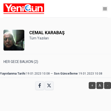
CEMAL KARABAŞ
Tüm Yazıları
HER GECE BALKON (2)
Yayınlanma Tarihi
19.01.2023 10:08
—
Son Güncelleme
19.01.2023 10:08
+
A
-