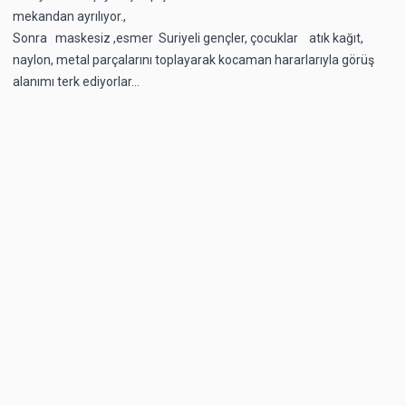
mekandan ayrılıyor.,
Sonra maskesiz ,esmer Suriyeli gençler, çocuklar atık kağıt,
naylon, metal parçalarını toplayarak kocaman hararlarıyla görüş
alanımı terk ediyorlar…