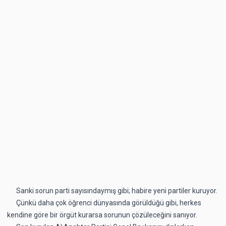
Sanki sorun parti sayısındaymış gibi; habire yeni partiler kuruyor.
Çünkü daha çok öğrenci dünyasında görüldüğü gibi, herkes
kendine göre bir örgüt kurarsa sorunun çözüleceğini sanıyor.