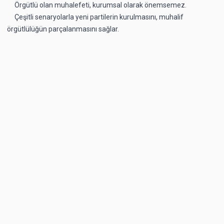
Örgütlü olan muhalefeti, kurumsal olarak önemsemez.
Çeşitli senaryolarla yeni partilerin kurulmasını, muhalif
örgütlülüğün parçalanmasını sağlar.