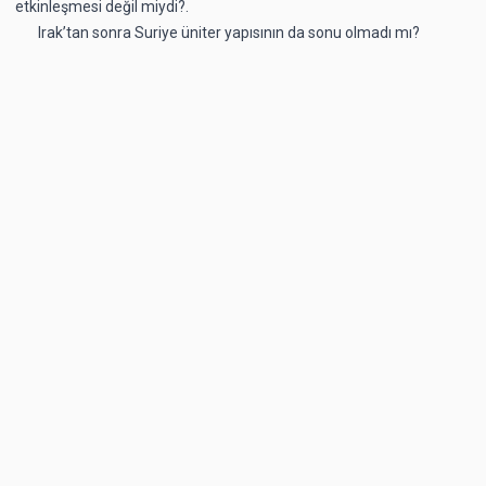
etkinleşmesi değil miydi?.
Irak’tan sonra Suriye üniter yapısının da sonu olmadı mı?