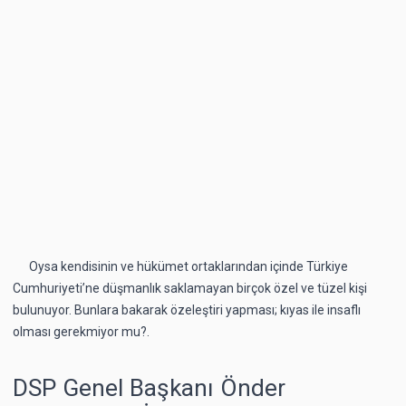
Oysa kendisinin ve hükümet ortaklarından içinde Türkiye
Cumhuriyeti’ne düşmanlık saklamayan birçok özel ve tüzel kişi
bulunuyor. Bunlara bakarak özeleştiri yapması; kıyas ile insaflı
olması gerekmiyor mu?.
DSP Genel Başkanı Önder