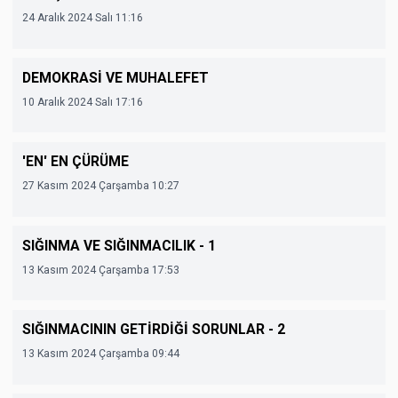
24 Aralık 2024 Salı 11:16
DEMOKRASİ VE MUHALEFET
10 Aralık 2024 Salı 17:16
'EN' EN ÇÜRÜME
27 Kasım 2024 Çarşamba 10:27
SIĞINMA VE SIĞINMACILIK - 1
13 Kasım 2024 Çarşamba 17:53
SIĞINMACININ GETİRDİĞİ SORUNLAR - 2
13 Kasım 2024 Çarşamba 09:44