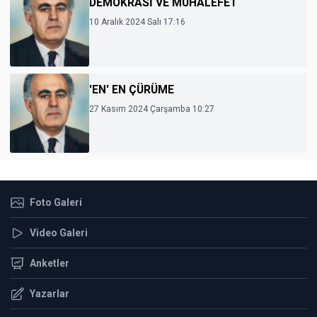
DEMOKRASİ VE MUHALEFET
10 Aralık 2024 Salı 17:16
'EN' EN ÇÜRÜME
27 Kasım 2024 Çarşamba 10:27
Foto Galeri
Video Galeri
Anketler
Yazarlar