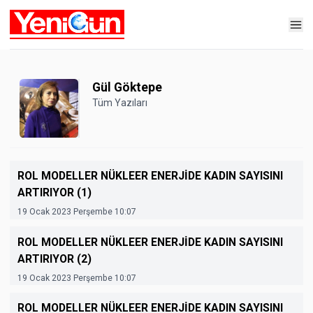
Gül Göktepe
Tüm Yazıları
ROL MODELLER NÜKLEER ENERJİDE KADIN SAYISINI
ARTIRIYOR (1)
19 Ocak 2023 Perşembe 10:07
ROL MODELLER NÜKLEER ENERJİDE KADIN SAYISINI
ARTIRIYOR (2)
19 Ocak 2023 Perşembe 10:07
ROL MODELLER NÜKLEER ENERJİDE KADIN SAYISINI