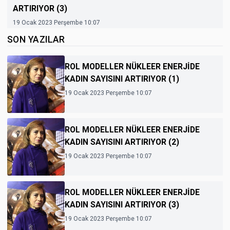
ARTIRIYOR (3)
19 Ocak 2023 Perşembe 10:07
SON YAZILAR
ROL MODELLER NÜKLEER ENERJİDE
KADIN SAYISINI ARTIRIYOR (1)
19 Ocak 2023 Perşembe 10:07
ROL MODELLER NÜKLEER ENERJİDE
KADIN SAYISINI ARTIRIYOR (2)
19 Ocak 2023 Perşembe 10:07
ROL MODELLER NÜKLEER ENERJİDE
KADIN SAYISINI ARTIRIYOR (3)
19 Ocak 2023 Perşembe 10:07