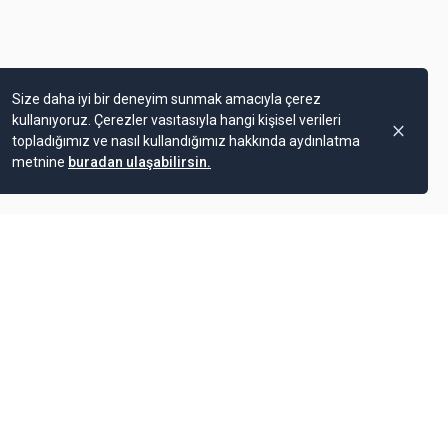
Size daha iyi bir deneyim sunmak amacıyla çerez
kullanıyoruz. Çerezler vasıtasıyla hangi kişisel verileri
topladığımız ve nasıl kullandığımız hakkında aydınlatma
metnine
buradan ulaşabilirsin.