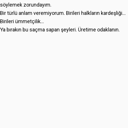
söylemek zorundayım.
Bir türlü anlam veremiyorum. Birileri halkların kardeşliği...
Birileri ümmetçilik...
Ya bırakın bu saçma sapan şeyleri. Üretime odaklanın.