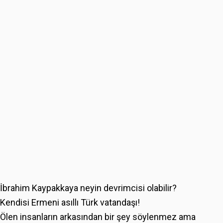
İbrahim Kaypakkaya neyin devrimcisi olabilir?
Kendisi Ermeni asıllı Türk vatandaşı!
Ölen insanların arkasından bir şey söylenmez ama