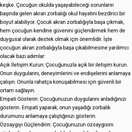
keşke. Çocuğun okulda yaşayabileceği sorunların
başında gelen akran zorbalığı okul hayatını bezdirici bir
boyut alabiliyor. Çocuk akran zorbalığıyla başa çıkmak,
hem çocuğun kendine güvenini güçlendirmek hem de
duygusal olarak destek olmak için önemlidir. İşte
çocuğun akran zorbalığıyla başa çıkabilmesine yardımcı
olacak bazı adımlar:
Açık İletişim Kurun: Çocuğunuzla açık bir iletişim kurun.
Onun duygularını, deneyimlerini ve endişelerini anlamaya
çalışın. Onunla rahatça konuşabilmesi için güvenli bir
ortam sağlayın.
Empati Gösterin: Çocuğunuzun duygularını anladığınızı
gösterin. Empati yaparak, onun yaşadığı zorbalık
durumunu anlamaya çalıştığınızı gösterin.
Özsaygıyı Güçlendirin: Çocuğunuzun özsaygısını