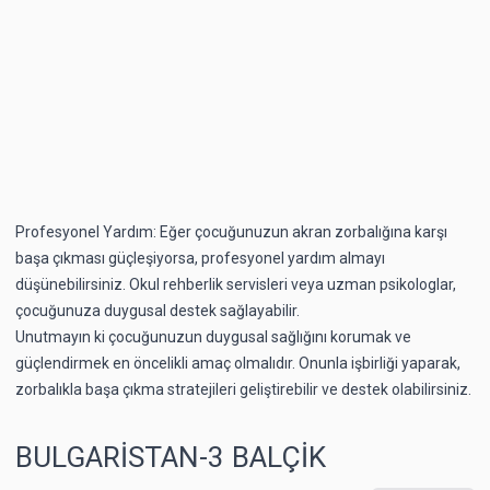
Profesyonel Yardım: Eğer çocuğunuzun akran zorbalığına karşı
başa çıkması güçleşiyorsa, profesyonel yardım almayı
düşünebilirsiniz. Okul rehberlik servisleri veya uzman psikologlar,
çocuğunuza duygusal destek sağlayabilir.
Unutmayın ki çocuğunuzun duygusal sağlığını korumak ve
güçlendirmek en öncelikli amaç olmalıdır. Onunla işbirliği yaparak,
zorbalıkla başa çıkma stratejileri geliştirebilir ve destek olabilirsiniz.
BULGARİSTAN-3 BALÇİK