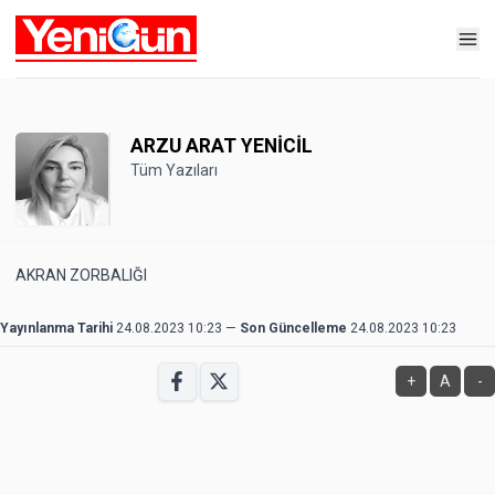
ARZU ARAT YENİCİL
Tüm Yazıları
AKRAN ZORBALIĞI
Yayınlanma Tarihi
24.08.2023 10:23
—
Son Güncelleme
24.08.2023 10:23
+
A
-