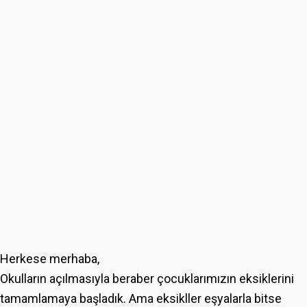
Herkese merhaba,
Okulların açılmasıyla beraber çocuklarımızın eksiklerini
tamamlamaya başladık. Ama eksikller eşyalarla bitse