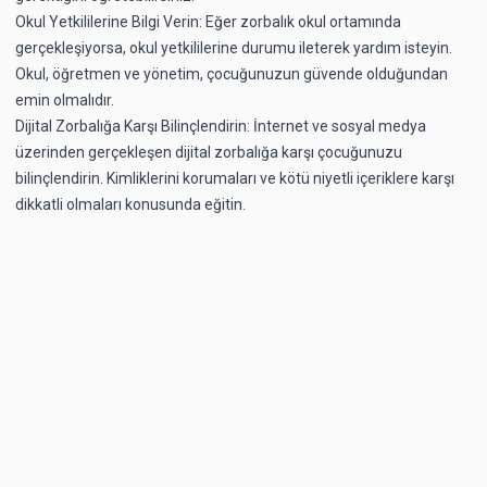
Okul Yetkililerine Bilgi Verin: Eğer zorbalık okul ortamında
gerçekleşiyorsa, okul yetkililerine durumu ileterek yardım isteyin.
Okul, öğretmen ve yönetim, çocuğunuzun güvende olduğundan
emin olmalıdır.
Dijital Zorbalığa Karşı Bilinçlendirin: İnternet ve sosyal medya
üzerinden gerçekleşen dijital zorbalığa karşı çocuğunuzu
bilinçlendirin. Kimliklerini korumaları ve kötü niyetli içeriklere karşı
dikkatli olmaları konusunda eğitin.