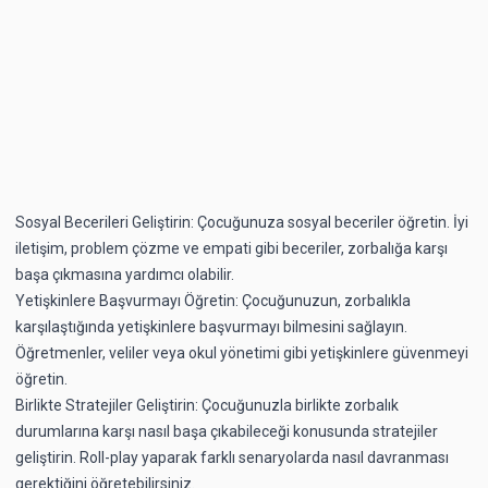
Sosyal Becerileri Geliştirin: Çocuğunuza sosyal beceriler öğretin. İyi
iletişim, problem çözme ve empati gibi beceriler, zorbalığa karşı
başa çıkmasına yardımcı olabilir.
Yetişkinlere Başvurmayı Öğretin: Çocuğunuzun, zorbalıkla
karşılaştığında yetişkinlere başvurmayı bilmesini sağlayın.
Öğretmenler, veliler veya okul yönetimi gibi yetişkinlere güvenmeyi
öğretin.
Birlikte Stratejiler Geliştirin: Çocuğunuzla birlikte zorbalık
durumlarına karşı nasıl başa çıkabileceği konusunda stratejiler
geliştirin. Roll-play yaparak farklı senaryolarda nasıl davranması
gerektiğini öğretebilirsiniz.