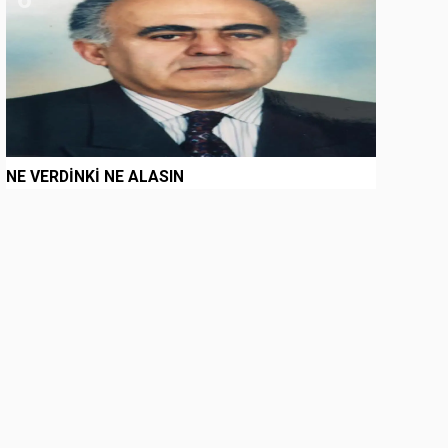
NE VERDİNKİ NE ALASIN