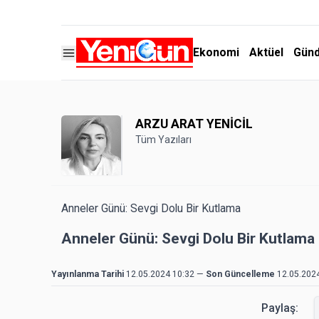
Ekonomi
Aktüel
Gün
ARZU ARAT YENİCİL
Tüm Yazıları
Anneler Günü: Sevgi Dolu Bir Kutlama
Anneler Günü: Sevgi Dolu Bir Kutlama
Yayınlanma Tarihi
12.05.2024 10:32
—
Son Güncelleme
12.05.202
Paylaş: