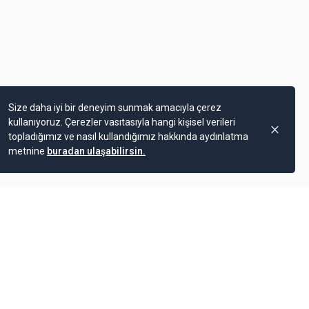
Size daha iyi bir deneyim sunmak amacıyla çerez
kullanıyoruz. Çerezler vasıtasıyla hangi kişisel verileri
topladığımız ve nasıl kullandığımız hakkında aydınlatma
metnine
buradan ulaşabilirsin.