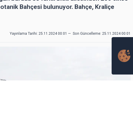
Botanik Bahçesi bulunuyor. Bahçe, Kraliçe
Yayınlama Tarihi: 25.11.2024 00:01
—
Son Güncelleme:
25.11.2024 00:01