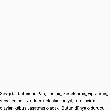
Sevgi bir bütündür. Parçalanmış, zedelenmiş, yıpranmış,
sevgileri analiz edecek olanlara bu yıl, koronavirüs
olayları kâbus yaşatmış olacak.. Bütün dünya öldürücü