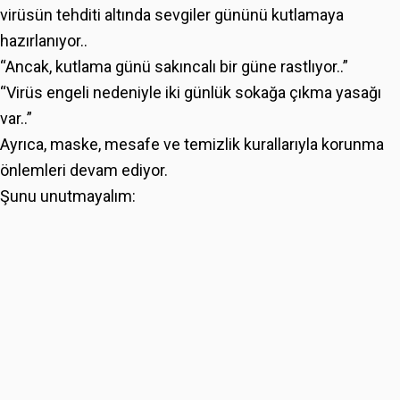
virüsün tehditi altında sevgiler gününü kutlamaya
hazırlanıyor..
“Ancak, kutlama günü sakıncalı bir güne rastlıyor..”
“Virüs engeli nedeniyle iki günlük sokağa çıkma yasağı
var..”
Ayrıca, maske, mesafe ve temizlik kurallarıyla korunma
önlemleri devam ediyor.
Şunu unutmayalım: