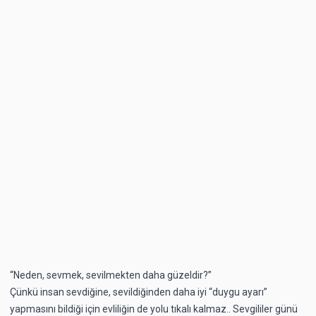
“Neden, sevmek, sevilmekten daha güzeldir?”
Çünkü insan sevdiğine, sevildiğinden daha iyi “duygu ayarı”
yapmasını bildiği için evliliğin de yolu tıkalı kalmaz.. Sevgililer günü