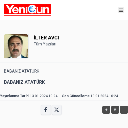
İLTER AVCI
Tüm Yazıları
BABANIZ ATATÜRK
BABANIZ ATATÜRK
Yayınlanma Tarihi
13.01.2024 10:24
—
Son Güncelleme
13.01.2024 10:24
+
A
-