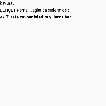
kavuştu.
BEHÇET Kemal Çağlar da şiirlerin de ;
<< Türkte cevher işledim yıllarca ben