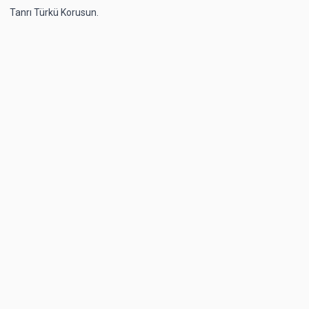
Tanrı Türkü Korusun.