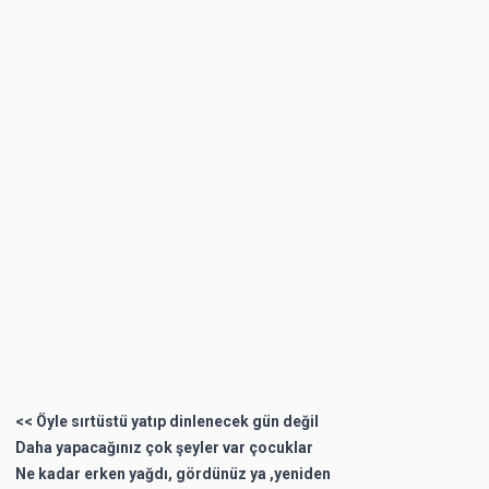
<< Öyle sırtüstü yatıp dinlenecek gün değil
Daha yapacağınız çok şeyler var çocuklar
Ne kadar erken yağdı, gördünüz ya ,yeniden