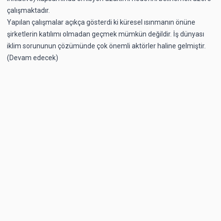
çalışmaktadır.
Yapılan çalışmalar açıkça gösterdi ki küresel ısınmanın önüne
şirketlerin katılımı olmadan geçmek mümkün değildir. İş dünyası
iklim sorununun çözümünde çok önemli aktörler haline gelmiştir.
(Devam edecek)