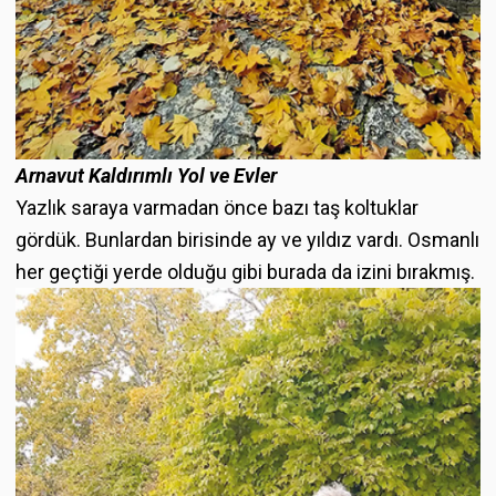
Arnavut Kaldırımlı Yol ve Evler
Yazlık saraya varmadan önce bazı taş koltuklar
gördük. Bunlardan birisinde ay ve yıldız vardı. Osmanlı
her geçtiği yerde olduğu gibi burada da izini bırakmış.