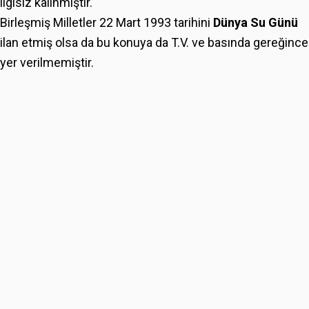
ilgisiz kalınmıştır.
Birleşmiş Milletler 22 Mart 1993 tarihini
Dünya Su Günü
ilan etmiş olsa da bu konuya da T.V. ve basında gereğince
yer verilmemiştir.