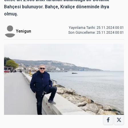
Bahçesi bulunuyor. Bahçe, Kraliçe döneminde ihya
olmuş.
Yayınlama Tarihi: 25.11.2024 00:01
Yenigun
Son Güncelleme:
25.11.2024 00:01