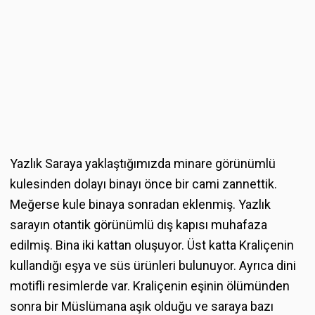
Yazlık Saraya yaklaştığımızda minare görünümlü
kulesinden dolayı binayı önce bir cami zannettik.
Meğerse kule binaya sonradan eklenmiş. Yazlık
sarayın otantik görünümlü dış kapısı muhafaza
edilmiş. Bina iki kattan oluşuyor. Üst katta Kraliçenin
kullandığı eşya ve süs ürünleri bulunuyor. Ayrıca dini
motifli resimlerde var. Kraliçenin eşinin ölümünden
sonra bir Müslümana aşık olduğu ve saraya bazı