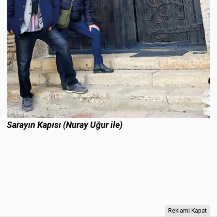
Sarayın Kapısı (Nuray Uğur ile)
Reklami Kapat