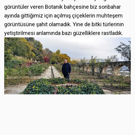
görüntüler veren Botanik bahçesine biz sonbahar
ayında gittiğimiz için açılmış çiçeklerin muhteşem
görüntüsüne şahit olamadık. Yine de bitki türlerinin
yetiştirilmesi anlamında bazı güzelliklere rastladık.