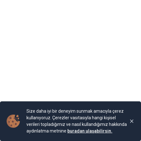
Size daha iyi bir deneyim sunmak amacıyla çerez
kullanıyoruz. Çerezler vasıtasıyla hangi kişisel
verileri topladığımız ve nasıl kullandığımız hakkında
aydınlatma metnine
buradan ulaşabilirsin.