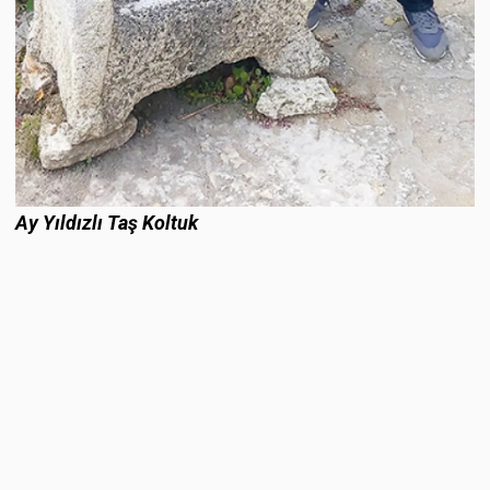
Ay Yıldızlı Taş Koltuk