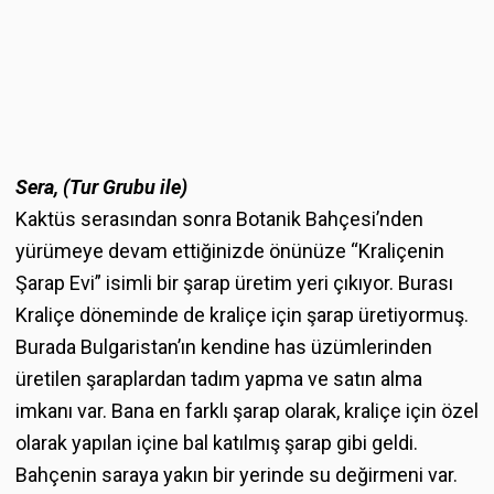
Sera, (Tur Grubu ile)
Kaktüs serasından sonra Botanik Bahçesi’nden
yürümeye devam ettiğinizde önünüze “Kraliçenin
Şarap Evi” isimli bir şarap üretim yeri çıkıyor. Burası
Kraliçe döneminde de kraliçe için şarap üretiyormuş.
Burada Bulgaristan’ın kendine has üzümlerinden
üretilen şaraplardan tadım yapma ve satın alma
imkanı var. Bana en farklı şarap olarak, kraliçe için özel
olarak yapılan içine bal katılmış şarap gibi geldi.
Bahçenin saraya yakın bir yerinde su değirmeni var.