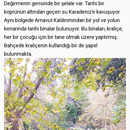
Değirmenin gerisinde bir şelale var. Tarihi bir
köprünün altından geçen su Karadeniz’e kavuşuyor.
Aynı bölgede Arnavut Kaldırımından bir yol ve yolun
kenarında tarihi binalar bulunuyor. Bu binaları, kraliçe,
her bir çocuğu için bir tane olmak üzere yaptırmış.
Bahçede kraliçenin kullandığı bir de şapel
bulunmakta.