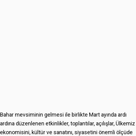
Bahar mevsiminin gelmesi ile birlikte Mart ayında ardı
ardına düzenlenen etkinlikler, toplantılar, açılışlar, Ülkemiz
ekonomisini, kültür ve sanatını, siyasetini önemli ölçüde