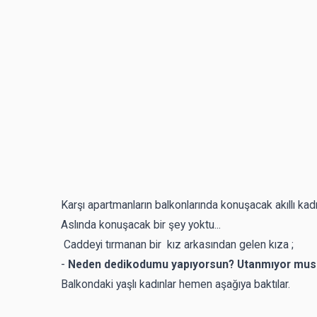
Karşı apartmanların balkonlarında konuşacak akıllı kad
Aslında konuşacak bir şey yoktu...
Caddeyi tırmanan bir kız arkasından gelen kıza ;
-
Neden dedikodumu yapıyorsun? Utanmıyor mu
Balkondaki yaşlı kadınlar hemen aşağıya baktılar.