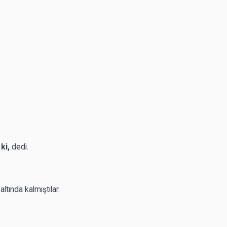
ki,
dedi.
altında kalmıştılar.