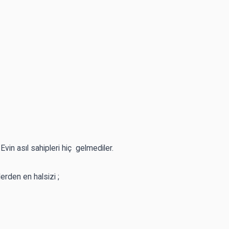
Evin asıl sahipleri hiç gelmediler.
erden en halsizi ;