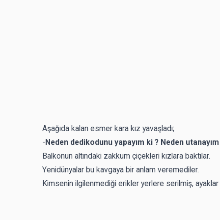
Aşağıda kalan esmer kara kız yavaşladı;
-
Neden dedikodunu yapayım ki ? Neden utanayım 
Balkonun altındaki zakkum çiçekleri kızlara baktılar.
Yenidünyalar bu kavgaya bir anlam veremediler.
Kimsenin ilgilenmediği erikler yerlere serilmiş, ayaklar 