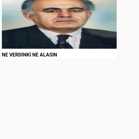
NE VERDİNKİ NE ALASIN