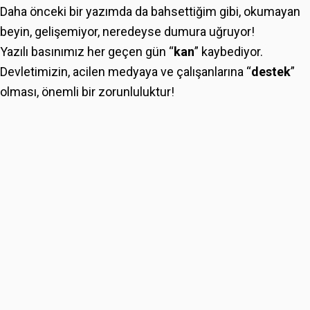
Daha önceki bir yazımda da bahsettiğim gibi, okumayan
beyin, gelişemiyor, neredeyse dumura uğruyor!
Yazılı basınımız her geçen gün “
kan
” kaybediyor.
Devletimizin, acilen medyaya ve çalışanlarına “
destek
”
olması, önemli bir zorunluluktur!