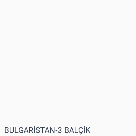
BULGARİSTAN-3 BALÇİK