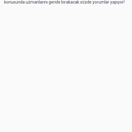
konusunda uzmanlarını geride bırakacak sözde yorumlar yapıyor!