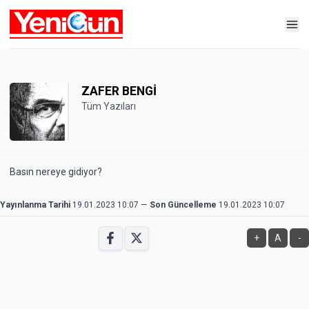
ZAFER BENGİ
Tüm Yazıları
Basın nereye gidiyor?
Yayınlanma Tarihi
19.01.2023 10:07
—
Son Güncelleme
19.01.2023 10:07
+
A
-