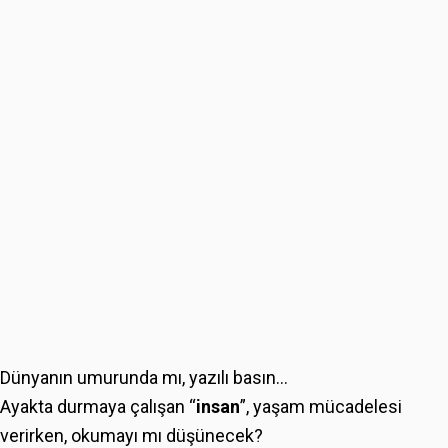
Dünyanın umurunda mı, yazılı basın...
Ayakta durmaya çalışan “
insan
”, yaşam mücadelesi
verirken, okumayı mı düşünecek?