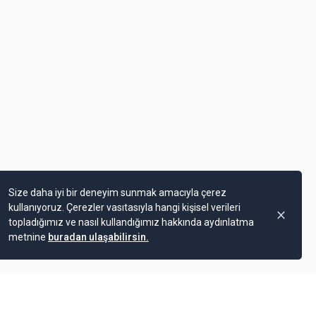
Size daha iyi bir deneyim sunmak amacıyla çerez
kullanıyoruz. Çerezler vasıtasıyla hangi kişisel verileri
topladığımız ve nasıl kullandığımız hakkında aydınlatma
metnine
buradan ulaşabilirsin.