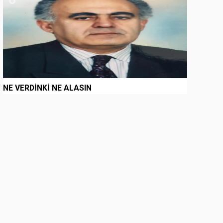
NE VERDİNKİ NE ALASIN