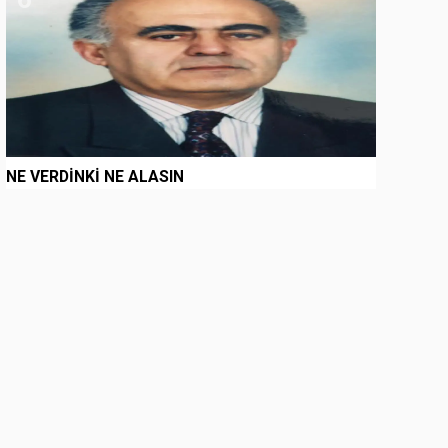
NE VERDİNKİ NE ALASIN