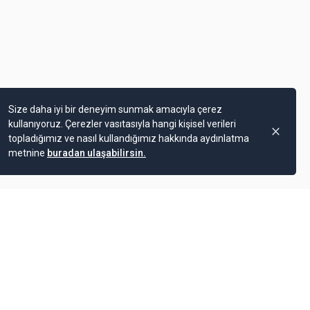
Size daha iyi bir deneyim sunmak amacıyla çerez
kullanıyoruz. Çerezler vasıtasıyla hangi kişisel verileri
topladığımız ve nasıl kullandığımız hakkında aydınlatma
metnine
buradan ulaşabilirsin.