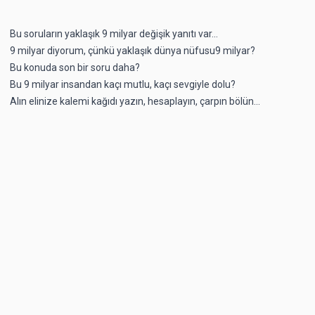
Bu soruların yaklaşık 9 milyar değişik yanıtı var...
9 milyar diyorum, çünkü yaklaşık dünya nüfusu9 milyar?
Bu konuda son bir soru daha?
Bu 9 milyar insandan kaçı mutlu, kaçı sevgiyle dolu?
Alın elinize kalemi kağıdı yazın, hesaplayın, çarpın bölün...