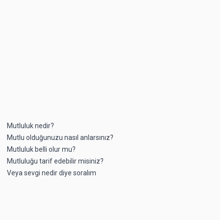
Mutluluk nedir?
Mutlu olduğunuzu nasıl anlarsınız?
Mutluluk belli olur mu?
Mutluluğu tarif edebilir misiniz?
Veya sevgi nedir diye soralım