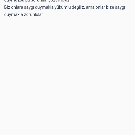
Biz onlara saygı duymakla yükümlü değiliz, ama onlar bize saygı
duymakla zorunlular...