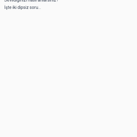
İşte iki dipsiz soru...