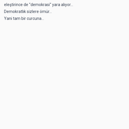
eleştirince de "demokrasi" yara alıyor...
Demokratlık sizlere ömür...
Yani tam bir curcuna...