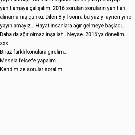
yanıtlamaya çalışalım. 2016 sorulan soruların yanıtları
alınamamış çünkü. Dileri 8 yıl sonra bu yazıyı aynen yine
yayınlamayız… Hayat insanlara ağır gelmeye başladı..
Daha da ağır olmaz inşallah.. Neyse. 2016’ya dönelim…
xxx
Biraz farklı konulara girelim...
Mesela felsefe yapalım...
Kendimize sorular soralım