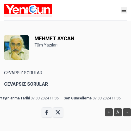
MEHMET AYCAN
Tüm Yazıları
CEVAPSIZ SORULAR
CEVAPSIZ SORULAR
Yayınlanma Tarihi
07.03.2024 11:06
—
Son Güncelleme
07.03.2024 11:06
+
A
-