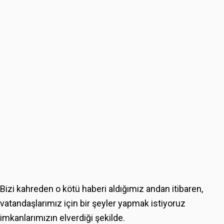
Bizi kahreden o kötü haberi aldığımız andan itibaren,
vatandaşlarımız için bir şeyler yapmak istiyoruz
imkanlarımızın elverdiği şekilde.