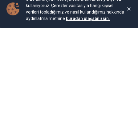
kullanıyoruz. Çerezler vasıtasıyla hangi kişisel
verileri topladığımız ve nasıl kullandığımız hakkında
aydınlatma metnine
buradan ulaşabilirsin.