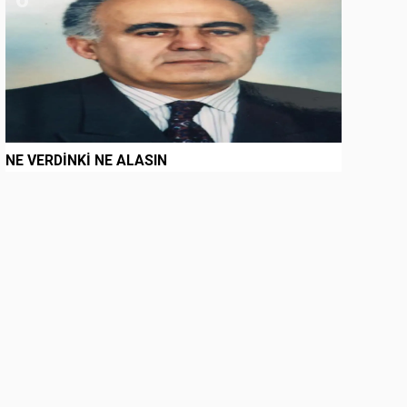
NE VERDİNKİ NE ALASIN