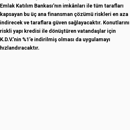
Emlak Katılım Bankası’nın imkânları ile tüm tarafları
kapsayan bu üç ana finansman çözümü riskleri en aza
indirecek ve taraflara güven sağlayacaktır. Konutlarını
riskli yapı kredisi ile dönüştüren vatandaşlar için
K.D.V.’nin %1’e indirilmiş olması da uygulamayı
hızlandıracaktır.