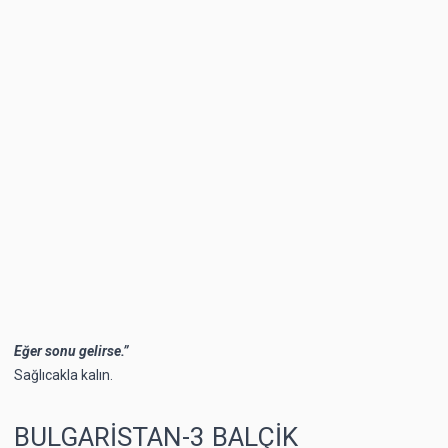
Eğer sonu gelirse.”
Sağlıcakla kalın.
BULGARİSTAN-3 BALÇİK