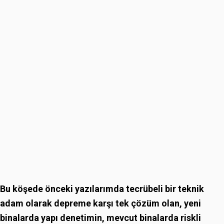
Bu köşede önceki yazılarımda tecrübeli bir teknik
adam olarak depreme karşı tek çözüm olan, yeni
binalarda yapı denetimin, mevcut binalarda riskli