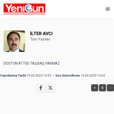
İLTER AVCI
Tüm Yazıları
DOSTUN ATTIĞI TAŞ BAŞ YARMAZ
Yayınlanma Tarihi
15.03.2023 13:02
—
Son Güncelleme
15.03.2023 13:02
+
A
-