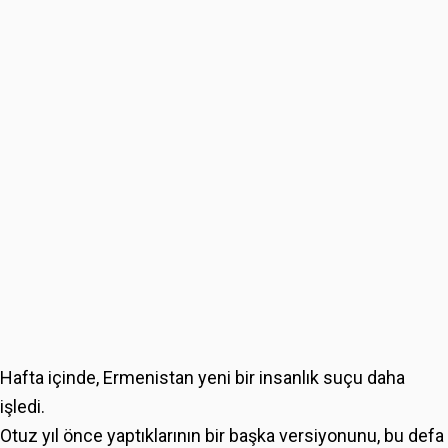
Hafta içinde, Ermenistan yeni bir insanlık suçu daha
işledi.
Otuz yıl önce yaptıklarının bir başka versiyonunu, bu defa