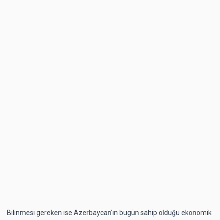
Bilinmesi gereken ise Azerbaycan'ın bugün sahip olduğu ekonomik