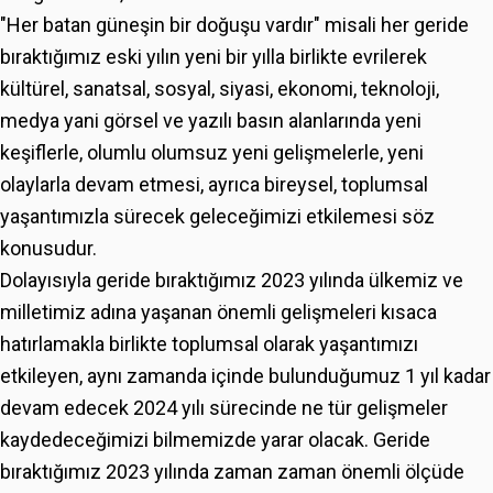
"Her batan güneşin bir doğuşu vardır" misali her geride
bıraktığımız eski yılın yeni bir yılla birlikte evrilerek
kültürel, sanatsal, sosyal, siyasi, ekonomi, teknoloji,
medya yani görsel ve yazılı basın alanlarında yeni
keşiflerle, olumlu olumsuz yeni gelişmelerle, yeni
olaylarla devam etmesi, ayrıca bireysel, toplumsal
yaşantımızla sürecek geleceğimizi etkilemesi söz
konusudur.
Dolayısıyla geride bıraktığımız 2023 yılında ülkemiz ve
milletimiz adına yaşanan önemli gelişmeleri kısaca
hatırlamakla birlikte toplumsal olarak yaşantımızı
etkileyen, aynı zamanda içinde bulunduğumuz 1 yıl kadar
devam edecek 2024 yılı sürecinde ne tür gelişmeler
kaydedeceğimizi bilmemizde yarar olacak. Geride
bıraktığımız 2023 yılında zaman zaman önemli ölçüde