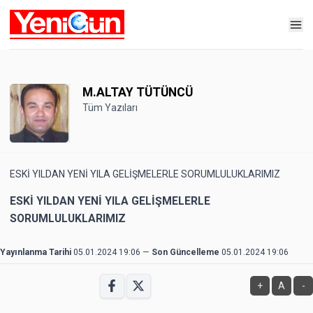
M.ALTAY TÜTÜNCÜ
Tüm Yazıları
ESKİ YILDAN YENİ YILA GELİŞMELERLE SORUMLULUKLARIMIZ
ESKİ YILDAN YENİ YILA GELİŞMELERLE
SORUMLULUKLARIMIZ
Yayınlanma Tarihi
05.01.2024 19:06
—
Son Güncelleme
05.01.2024 19:06
+
A
-