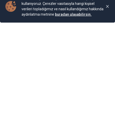
kullanıyoruz. Çerezler vasıtasıyla hangi kişisel
verileri topladığımız ve nasıl kullandığımız hakkında
aydınlatma metnine
buradan ulaşabilirsin.