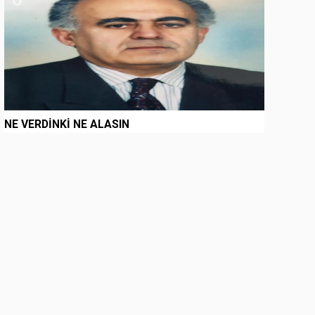
NE VERDİNKİ NE ALASIN