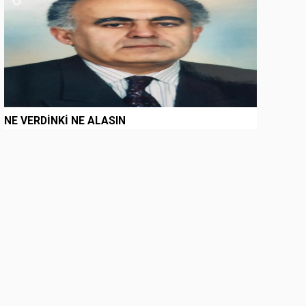
NE VERDİNKİ NE ALASIN