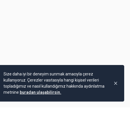
Size daha iyi bir deneyim sunmak amacıyla çerez
kullanıyoruz. Çerezler vasıtasıyla hangi kişisel verileri
topladığımız ve nasıl kullandığımız hakkında aydınlatma
metnine
buradan ulaşabilirsin.