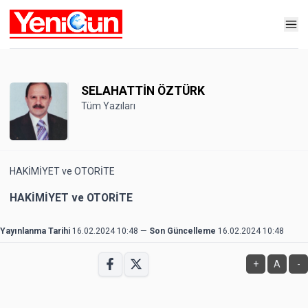
SELAHATTİN ÖZTÜRK
Tüm Yazıları
HAKİMİYET ve OTORİTE
HAKİMİYET ve OTORİTE
Yayınlanma Tarihi
16.02.2024 10:48
—
Son Güncelleme
16.02.2024 10:48
+
A
-