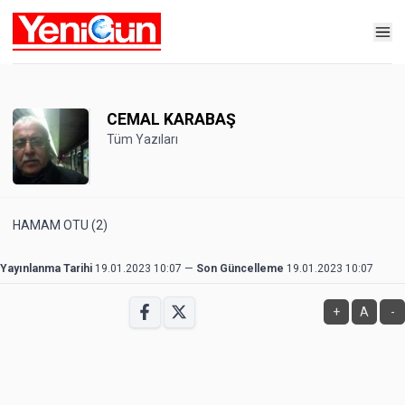
CEMAL KARABAŞ
Tüm Yazıları
HAMAM OTU (2)
Yayınlanma Tarihi
19.01.2023 10:07
—
Son Güncelleme
19.01.2023 10:07
+
A
-