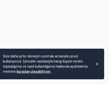
Size daha iyi bir deneyim sunmak amacıyla çerez
kullanıyoruz. Çerezler vasıtasıyla hangi kişisel verileri
topladığımız ve nasıl kullandığımız hakkında aydınlatma
metnine
buradan ulaşabilirsin.