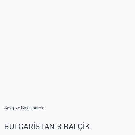
Sevgi ve Saygılarımla
BULGARİSTAN-3 BALÇİK