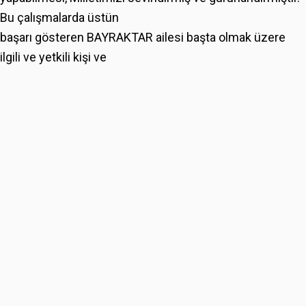
Bu çalışmalarda üstün
başarı gösteren BAYRAKTAR ailesi başta olmak üzere
ilgili ve yetkili kişi ve