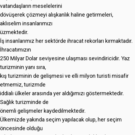
vatandaşların meselelerini
dövüşerek çözmeyi alışkanlık haline getirmeleri,
aklıselim insanlarımızı
üzmektedir.
İş insanlarımız her sektörde ihracat rekorları kırmaktadır.
İhracatımızın
250 Milyar Dolar seviyesine ulaşması sevindiricidir. Yaz
turizminin yanı sıra,
kış turizminin de gelişmesi ve elli milyon turisti misafir
etmemiz, turizmde
iddialı ülkeler arasında yer aldığımızı göstermektedir.
Sağlık turizminde de
önemli gelişmeler kaydedilmektedir.
Ülkemizde yakında seçim yapılacak olup, her seçim
öncesinde olduğu