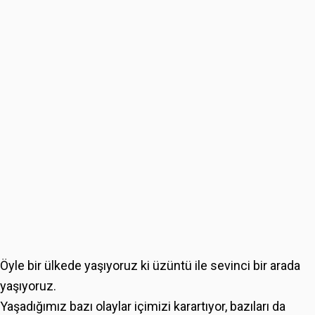
Öyle bir ülkede yaşıyoruz ki üzüntü ile sevinci bir arada
yaşıyoruz.
Yaşadığımız bazı olaylar içimizi karartıyor, bazıları da