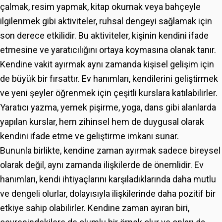
çalmak, resim yapmak, kitap okumak veya bahçeyle
ilgilenmek gibi aktiviteler, ruhsal dengeyi sağlamak için
son derece etkilidir. Bu aktiviteler, kişinin kendini ifade
etmesine ve yaratıcılığını ortaya koymasına olanak tanır.
Kendine vakit ayırmak aynı zamanda kişisel gelişim için
de büyük bir fırsattır. Ev hanımları, kendilerini geliştirmek
ve yeni şeyler öğrenmek için çeşitli kurslara katılabilirler.
Yaratıcı yazma, yemek pişirme, yoga, dans gibi alanlarda
yapılan kurslar, hem zihinsel hem de duygusal olarak
kendini ifade etme ve geliştirme imkanı sunar.
Bununla birlikte, kendine zaman ayırmak sadece bireysel
olarak değil, aynı zamanda ilişkilerde de önemlidir. Ev
hanımları, kendi ihtiyaçlarını karşıladıklarında daha mutlu
ve dengeli olurlar, dolayısıyla ilişkilerinde daha pozitif bir
etkiye sahip olabilirler. Kendine zaman ayıran biri,