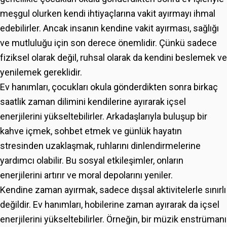
meşgul olurken kendi ihtiyaçlarına vakit ayırmayı ihmal
edebilirler. Ancak insanın kendine vakit ayırması, sağlığı
ve mutluluğu için son derece önemlidir. Çünkü sadece
fiziksel olarak değil, ruhsal olarak da kendini beslemek ve
yenilemek gereklidir.
Ev hanımları, çocukları okula gönderdikten sonra birkaç
saatlik zaman dilimini kendilerine ayırarak içsel
enerjilerini yükseltebilirler. Arkadaşlarıyla buluşup bir
kahve içmek, sohbet etmek ve günlük hayatın
stresinden uzaklaşmak, ruhlarını dinlendirmelerine
yardımcı olabilir. Bu sosyal etkileşimler, onların
enerjilerini artırır ve moral depolarını yeniler.
Kendine zaman ayırmak, sadece dışsal aktivitelerle sınırlı
değildir. Ev hanımları, hobilerine zaman ayırarak da içsel
enerjilerini yükseltebilirler. Örneğin, bir müzik enstrümanı