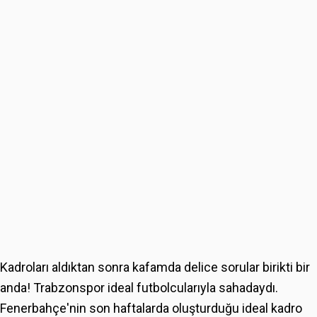
Kadroları aldıktan sonra kafamda delice sorular birikti bir
anda! Trabzonspor ideal futbolcularıyla sahadaydı.
Fenerbahçe'nin son haftalarda oluşturduğu ideal kadro