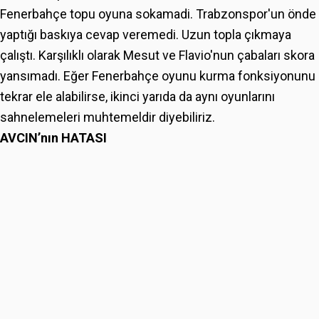
Fenerbahçe topu oyuna sokamadi. Trabzonspor'un önde
yaptığı baskıya cevap veremedi. Uzun topla çıkmaya
çalıştı. Karşılıklı olarak Mesut ve Flavio'nun çabaları skora
yansımadı. Eğer Fenerbahçe oyunu kurma fonksiyonunu
tekrar ele alabilirse, ikinci yarıda da aynı oyunlarını
sahnelemeleri muhtemeldir diyebiliriz.
AVCIN’nın HATASI