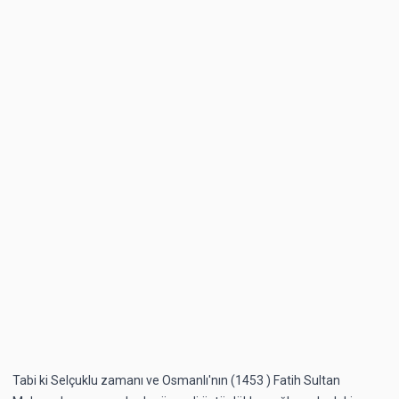
Tabi ki Selçuklu zamanı ve Osmanlı'nın (1453 ) Fatih Sultan