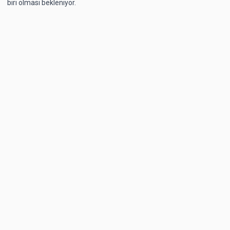
biri olması bekleniyor.