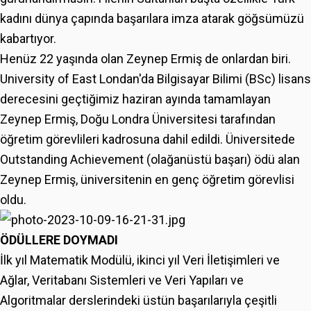
kadını dünya çapında başarılara imza atarak göğsümüzü
kabartıyor.
Henüz 22 yaşında olan Zeynep Ermiş de onlardan biri.
University of East Londan'da Bilgisayar Bilimi (BSc) lisans
derecesini geçtiğimiz haziran ayında tamamlayan
Zeynep Ermiş, Doğu Londra Üniversitesi tarafından
öğretim görevlileri kadrosuna dahil edildi. Üniversitede
Outstanding Achievement (olağanüstü başarı) ödü alan
Zeynep Ermiş, üniversitenin en genç öğretim görevlisi
oldu.
ÖDÜLLERE DOYMADI
İlk yıl Matematik Modülü, ikinci yıl Veri İletişimleri ve
Ağlar, Veritabanı Sistemleri ve Veri Yapıları ve
Algoritmalar derslerindeki üstün başarılarıyla çeşitli