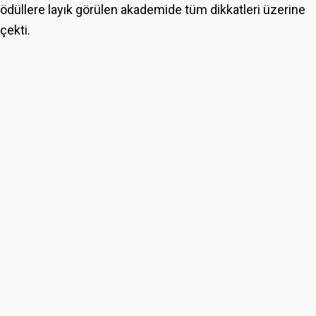
ödüllere layık görülen akademide tüm dikkatleri üzerine
çekti.