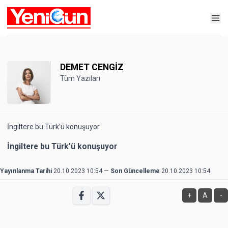
DEMET CENGİZ
Tüm Yazıları
İngiltere bu Türk’ü konuşuyor
İngiltere bu Türk’ü konuşuyor
Yayınlanma Tarihi
20.10.2023 10:54
—
Son Güncelleme
20.10.2023 10:54
+
A
-