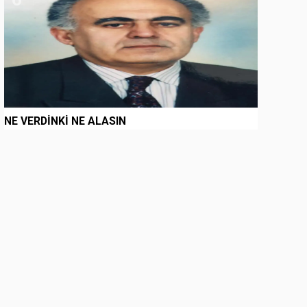
NE VERDİNKİ NE ALASIN