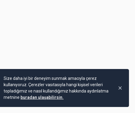
Size daha iyi bir deneyim sunmak amacıyla çerez
kullanıyoruz. Çerezler vasıtasıyla hangi kişisel verileri
topladığımız ve nasıl kullandığımız hakkında aydınlatma
metnine
buradan ulaşabilirsin.